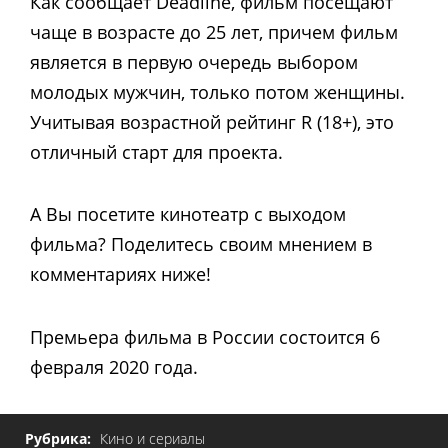
Как сообщает Deadline, фильм посещают
чаще в возрасте до 25 лет, причем фильм
является в первую очередь выбором
молодых мужчин, только потом женщины.
Учитывая возрастной рейтинг R (18+), это
отличный старт для проекта.
А Вы посетите кинотеатр с выходом
фильма? Поделитесь своим мнением в
комментариях ниже!
Премьера фильма в России состоится 6
февраля 2020 года.
Рубрика:
Кино и сериалы