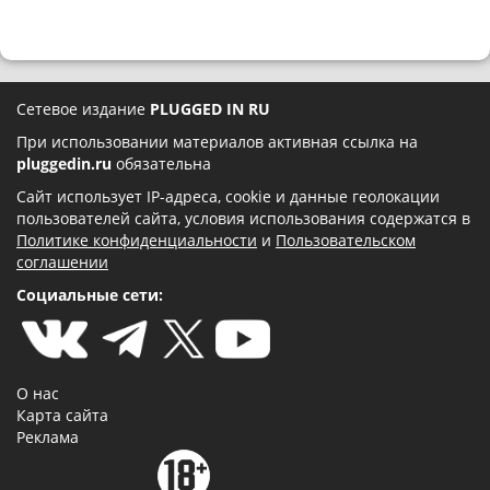
Сетевое издание
PLUGGED IN RU
При использовании материалов активная ссылка на
pluggedin.ru
обязательна
Сайт использует IP-адреса, cookie и данные геолокации
пользователей сайта, условия использования содержатся в
Политике конфиденциальности
и
Пользовательском
соглашении
Социальные сети:
О нас
Карта сайта
Реклама