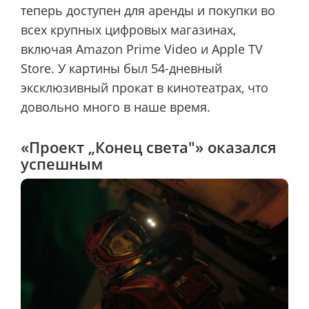
теперь доступен для аренды и покупки во
всех крупных цифровых магазинах,
включая Amazon Prime Video и Apple TV
Store. У картины был 54-дневный
эксклюзивный прокат в кинотеатрах, что
довольно много в наше время.
«Проект „Конец света"» оказался
успешным