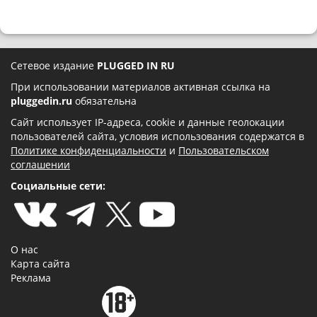
Сетевое издание
PLUGGED IN RU
При использовании материалов активная ссылка на
pluggedin.ru
обязательна
Сайт использует IP-адреса, cookie и данные геолокации
пользователей сайта, условия использования содержатся в
Политике конфиденциальности
и
Пользовательском
соглашении
Социальные сети:
О нас
Карта сайта
Реклама