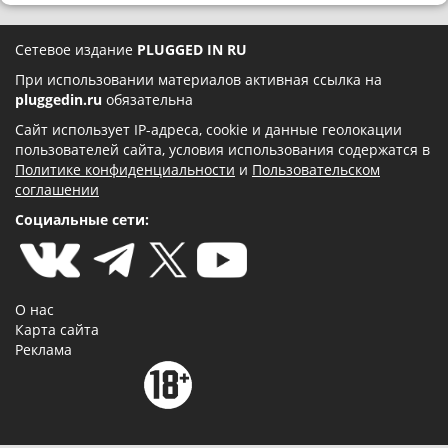
Сетевое издание
PLUGGED IN RU
При использовании материалов активная ссылка на
pluggedin.ru
обязательна
Сайт использует IP-адреса, cookie и данные геолокации
пользователей сайта, условия использования содержатся в
Политике конфиденциальности
и
Пользовательском
соглашении
Социальные сети:
О нас
Карта сайта
Реклама