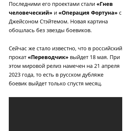
Последними его проектами стали
«Гнев
человеческий»
и
«Операция Фортуна»
с
Джейсоном Стэйтемом. Новая картина
обошлась без звезды боевиков.
Сейчас же стало известно, что в российский
прокат
«Переводчик»
выйдет 18 мая. При
этом мировой релиз намечен на
21 апреля
2023 года, то есть в русском дубляже
боевик выйдет только спустя месяц.