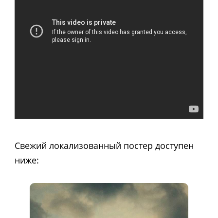
Свежий локализованный постер доступен
ниже: