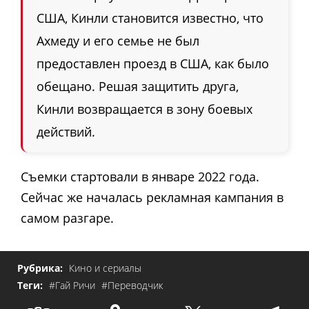
США, Кинли становится известно, что
Ахмеду и его семье не был
предоставлен проезд в США, как было
обещано. Решая защитить друга,
Кинли возвращается в зону боевых
действий.
Съемки стартовали в январе 2022 года.
Сейчас же началась рекламная кампания в
самом разгаре
.
Рубрика:
Кино и сериалы
Теги:
#Гай Ричи
#Переводчик