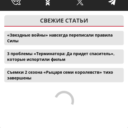
СВЕЖИЕ СТАТЬИ
«Звездные войны» навсегда переписали правила
Силы
3 проблемы «Терминатора: Да придет спаситель»,
которые испортили фильм
Съемки 2 сезона «Рыцаря семи королевств» тихо
завершены