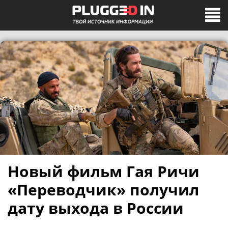
Новый фильм Гая Ричи
«Переводчик» получил
дату выхода в России