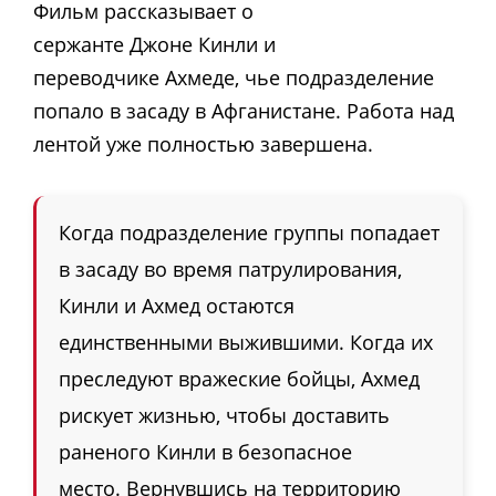
Фильм рассказывает о
сержанте Джоне Кинли и
переводчике Ахмеде, чье подразделение
попало в засаду в Афганистане. Работа над
лентой уже полностью завершена.
Когда подразделение группы попадает
в засаду во время патрулирования,
Кинли и Ахмед остаются
единственными выжившими. Когда их
преследуют вражеские бойцы, Ахмед
рискует жизнью, чтобы доставить
раненого Кинли в безопасное
место.
Вернувшись на территорию