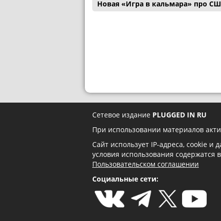
Новая «Игра в кальмара» про С
Сетевое издание
PLUGGED IN RU
При использовании материалов акти
Сайт использует IP-адреса, cookie и
условия использования содержатся 
Пользовательском соглашении
Социальные сети: