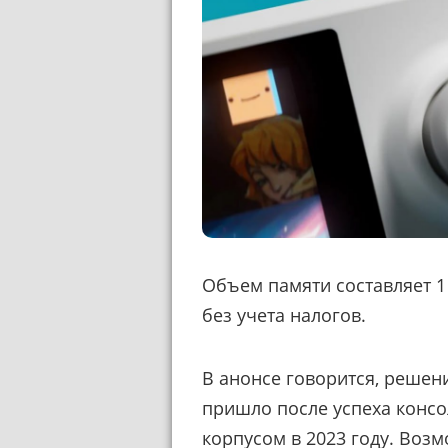
Объем памяти составляет 1 
без учета налогов.
В анонсе говорится, решен
пришло после успеха конс
корпусом в 2023 году. Возм