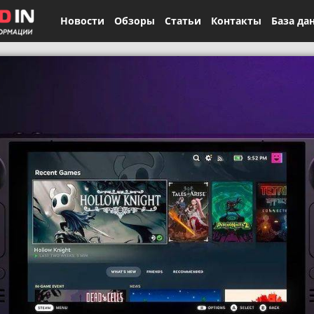
Новости
Обзоры
Статьи
Контакты
База да