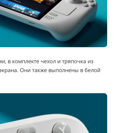
и, в комплекте чехол и тряпочка из
экрана. Они также выполнены в белой