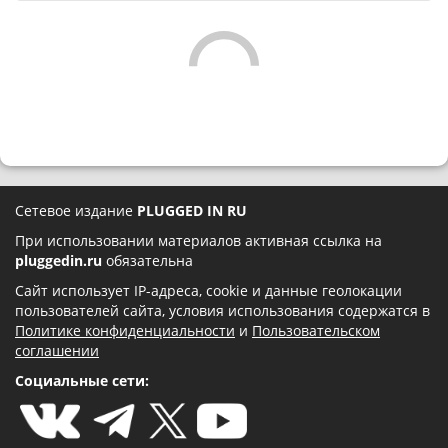
Сетевое издание
PLUGGED IN RU
При использовании материалов активная ссылка на
pluggedin.ru
обязательна
Сайт использует IP-адреса, cookie и данные геолокации
пользователей сайта, условия использования содержатся в
Политике конфиденциальности
и
Пользовательском
соглашении
Социальные сети: