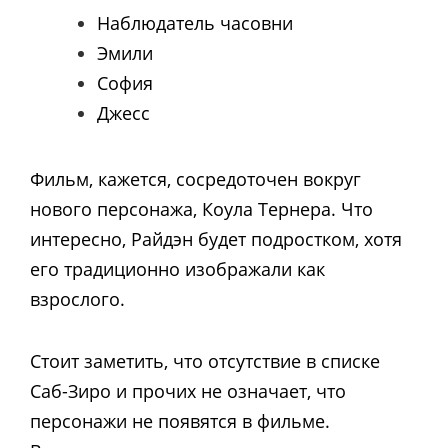
Наблюдатель часовни
Эмили
София
Джесс
Фильм, кажется, сосредоточен вокруг
нового персонажа, Коула Тернера. Что
интересно, Райдэн будет подростком, хотя
его традиционно изображали как
взрослого.
Стоит заметить, что отсутствие в списке
Саб-Зиро и прочих не означает, что
персонажи не появятся в фильме.