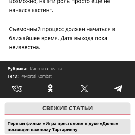
Возможно, на эти роль просто еще не
начался кастинг.
Съемочный процесс должен начаться в
ближайшее время. Дата выхода пока
неизвестна.
Рубрика:
Кино и сериалы
Теги:
#Mortal Kombat
СВЕЖИЕ СТАТЬИ
Первый фильм «Игра престолов» в духе «Дюны»
посвящен важному Таргариену