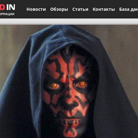
Новости
Обзоры
Статьи
Контакты
База да