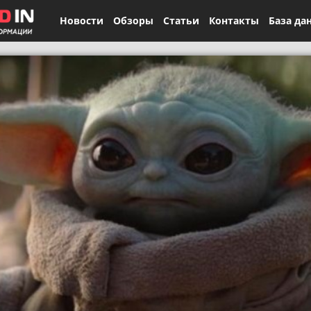
Новости
Обзоры
Статьи
Контакты
База да