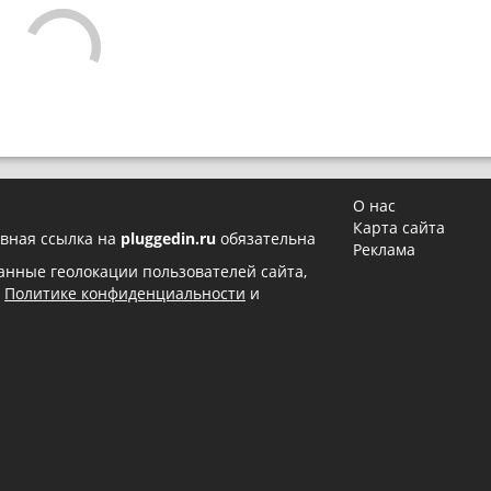
О нас
Карта сайта
вная ссылка на
pluggedin.ru
обязательна
Реклама
 данные геолокации пользователей сайта,
в
Политике конфиденциальности
и