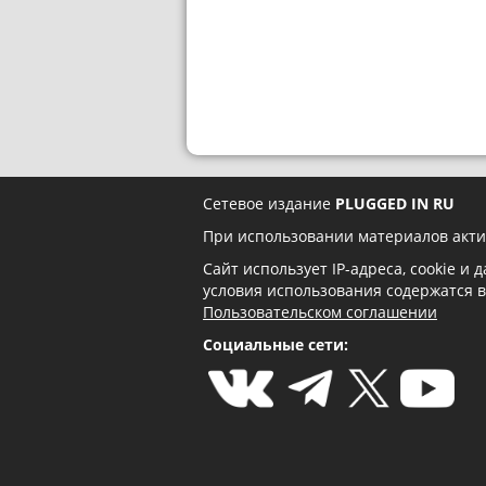
Сетевое издание
PLUGGED IN RU
При использовании материалов акти
Сайт использует IP-адреса, cookie и
условия использования содержатся 
Пользовательском соглашении
Социальные сети: