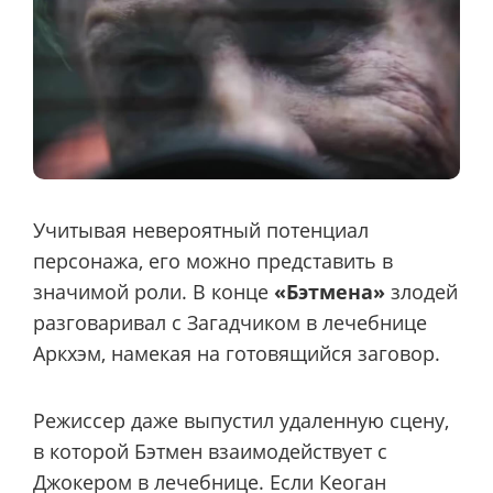
Учитывая невероятный потенциал
персонажа, его можно представить в
значимой роли. В конце
«Бэтмена»
злодей
разговаривал с Загадчиком в лечебнице
Аркхэм, намекая на готовящийся заговор.
Режиссер даже выпустил удаленную сцену,
в которой Бэтмен взаимодействует с
Джокером в лечебнице. Если Кеоган