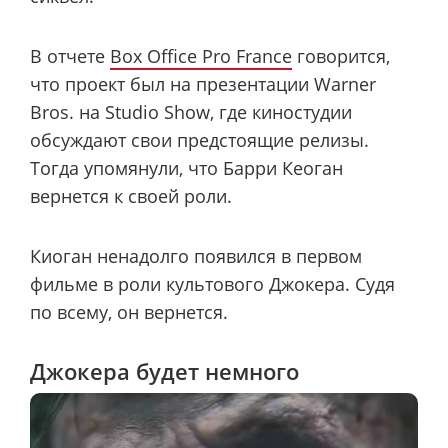
В отчете
Box Office Pro France
говорится,
что проект был на презентации Warner
Bros. на Studio Show, где киностудии
обсуждают свои предстоящие релизы.
Тогда упомянули, что Барри Кеоган
вернется к своей роли.
Киоган ненадолго появился в первом
фильме в роли культового Джокера. Судя
по всему, он вернется.
Джокера будет немного