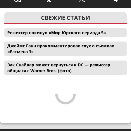
СВЕЖИЕ СТАТЬИ
Режиссер покинул «Мир Юрского периода 5»
Джеймс Ганн прокомментировал слух о съемках
«Бэтмена 3»
Зак Снайдер может вернуться к DC — режиссер
общался с Warner Bros. (фото)