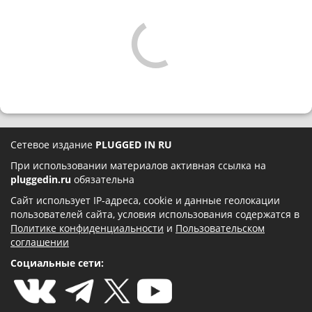
Сетевое издание
PLUGGED IN RU
При использовании материалов активная ссылка на
pluggedin.ru
обязательна
Сайт использует IP-адреса, cookie и данные геолокации
пользователей сайта, условия использования содержатся в
Политике конфиденциальности
и
Пользовательском
соглашении
Социальные сети: