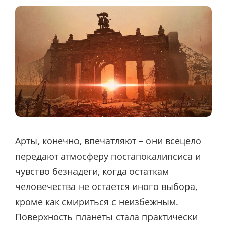
Арты, конечно, впечатляют – они всецело
передают атмосферу постапокалипсиса и
чувство безнадеги, когда остаткам
человечества не остается иного выбора,
кроме как смириться с неизбежным.
Поверхность планеты стала практически