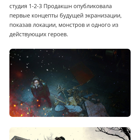
студия 1-2-3 Продакшн опубликовала
первые концепты будущей экранизации,
показав локации, монстров и одного из
действующих героев.