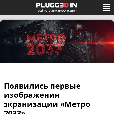
Появились первые
изображения
экранизации «Метро
2033»