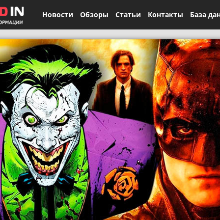
Новости
Обзоры
Статьи
Контакты
База да