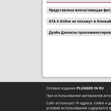
Представлена впечатляющая фигу
GTA 6 Online не покажут в ближ
Дуэйн Джонсон прокомментиров
Сетевое издание
PLUGGED IN RU
При использовании материалов акти
Сайт использует IP-адреса, cookie и
условия использования содержатся 