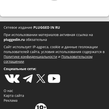
Сетевое издание
PLUGGED IN RU
При использовании материалов активная ссылка на
pluggedin.ru
обязательна
Сайт использует IP-адреса, cookie и данные геолокации
пользователей сайта, условия использования содержатся в
Политике конфиденциальности
и
Пользовательском
соглашении
Социальные сети:
О нас
Карта сайта
Реклама