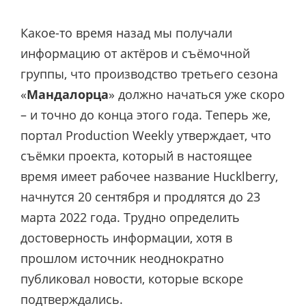
Какое-то время назад мы получали
информацию от актёров и съёмочной
группы, что производство третьего сезона
«
Мандалорца
» должно начаться уже скоро
– и точно до конца этого года. Теперь же,
портал Production Weekly утверждает, что
съёмки проекта, который в настоящее
время имеет рабочее название Hucklberry,
начнутся 20 сентября и продлятся до 23
марта 2022 года. Трудно определить
достоверность информации, хотя в
прошлом источник неоднократно
публиковал новости, которые вскоре
подтверждались.