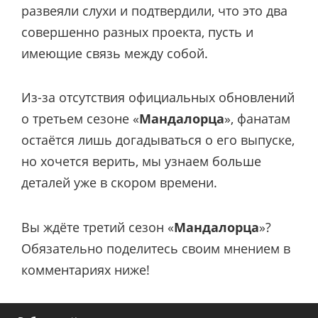
развеяли слухи и подтвердили, что это два
совершенно разных проекта, пусть и
имеющие связь между собой.
Из-за отсутствия официальных обновлений
о третьем сезоне «
Мандалорца
», фанатам
остаётся лишь догадываться о его выпуске,
но хочется верить, мы узнаем больше
деталей уже в скором времени.
Вы ждёте третий сезон «
Мандалорца
»?
Обязательно поделитесь своим мнением в
комментариях ниже!