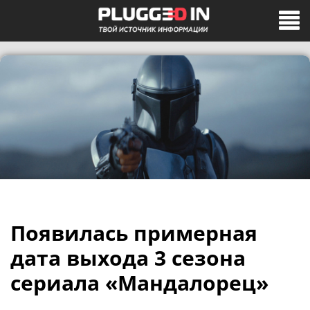
Появилась примерная
дата выхода 3 сезона
сериала «Мандалорец»