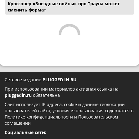
Кроссовер «Звездные войны» про Трауна может
сменить формат
Сетевое издание
PLUGGED IN RU
При использовании материалов активная ссылка на
pluggedin.ru
обязательна
Сайт использует IP-адреса, cookie и данные геолокации
пользователей сайта, условия использования содержатся в
Политике конфиденциальности
и
Пользовательском
соглашении
Социальные сети: