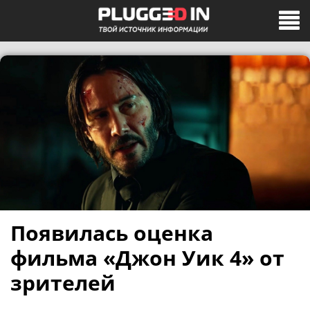
Появилась оценка
фильма «Джон Уик 4» от
зрителей