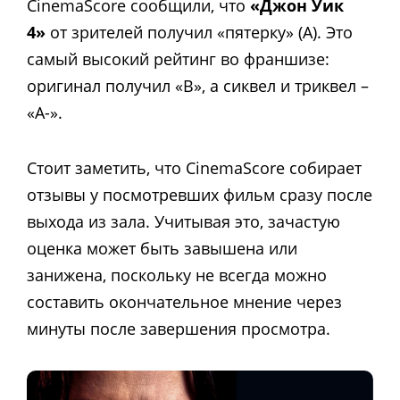
CinemaScore сообщили, что
«Джон Уик
4»
от зрителей получил «пятерку» (A). Это
самый высокий рейтинг во франшизе:
оригинал получил «В», а сиквел и триквел –
«А-».
Стоит заметить, что CinemaScore собирает
отзывы у посмотревших фильм сразу после
выхода из зала. Учитывая это, зачастую
оценка может быть завышена или
занижена, поскольку не всегда можно
составить окончательное мнение через
минуты после завершения просмотра.