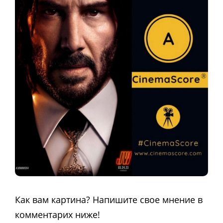
Как вам картина? Напишите свое мнение в
комментарих ниже!