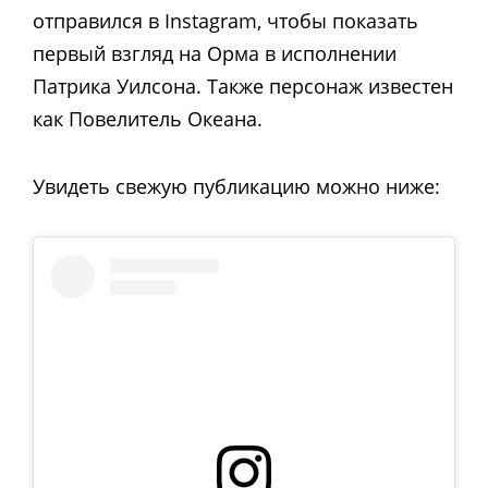
отправился в Instagram, чтобы показать
первый взгляд на Орма в исполнении
Патрика Уилсона. Также персонаж известен
как Повелитель Океана.
Увидеть свежую публикацию можно ниже: