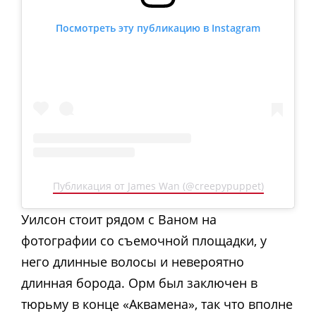
Посмотреть эту публикацию в Instagram
Публикация от James Wan (@creepypuppet)
Уилсон стоит рядом с Ваном на
фотографии со съемочной площадки, у
него длинные волосы и невероятно
длинная борода. Орм был заключен в
тюрьму в конце «Аквамена», так что вполне