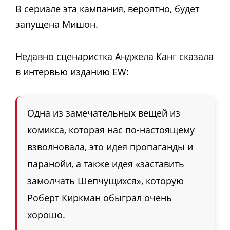
В сериале эта кампания, вероятно, будет
запущена Мишон.
Недавно сценаристка Анджела Канг сказала
в интервью изданию EW:
Одна из замечательных вещей из
комикса, которая нас по-настоящему
взволновала, это идея пропаганды и
паранойи, а также идея «заставить
замолчать Шепчущихся», которую
Роберт Киркман обыграл очень
хорошо.