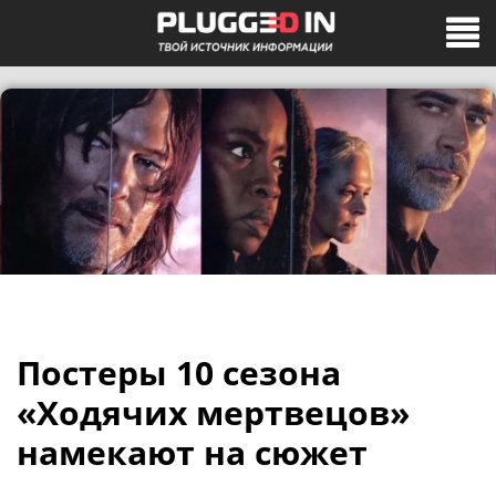
Постеры 10 сезона
«Ходячих мертвецов»
намекают на сюжет