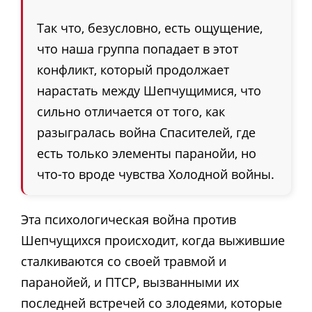
Так что, безусловно, есть ощущение,
что наша группа попадает в этот
конфликт, который продолжает
нарастать между Шепчущимися, что
сильно отличается от того, как
разыгралась война Спасителей, где
есть только элементы паранойи, но
что-то вроде чувства Холодной войны.
Эта психологическая война против
Шепчущихся происходит, когда выжившие
сталкиваются со своей травмой и
паранойей, и ПТСР, вызванными их
последней встречей со злодеями, которые