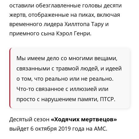
оставили обезглавленные головы десяти
жертв, отображенные на пиках, включая
временного лидера Хиллтопа Тару и
приемного сына Кэрол Генри.
Мы имеем дело со многими вещами,
связанными с травмой людей, и идеей
о том, что реально или не реально.
Что-то связанное с иллюзией или
просто с нарушением памяти, ПТСР.
Десятый сезон
«Ходячих мертвецов»
выйдет 6 октября 2019 года на AMC.