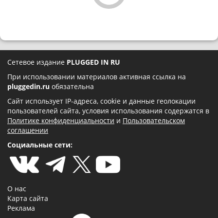
Сетевое издание
PLUGGED IN RU
При использовании материалов активная ссылка на
pluggedin.ru
обязательна
Сайт использует IP-адреса, cookie и данные геолокации
пользователей сайта, условия использования содержатся в
Политике конфиденциальности
и
Пользовательском
соглашении
Социальные сети:
О нас
Карта сайта
Реклама