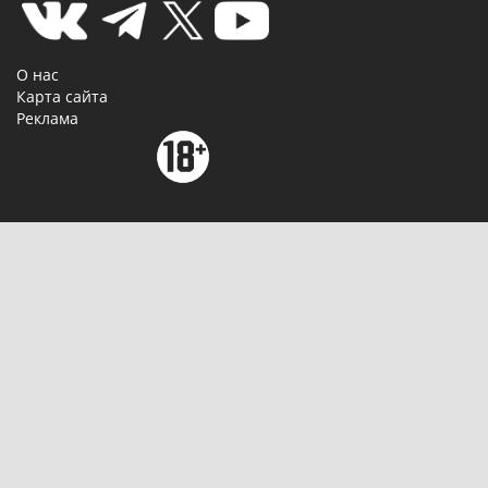
О нас
Карта сайта
Реклама