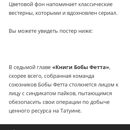
Цветовой фон напоминает классические
вестерны, которыми и вдохновлен сериал.
Вы можете увидеть постер ниже:
В седьмой главе
«Книги Бобы Фетта»
,
скорее всего, собранная команда
союзников Бобы Фетта столкнется лицом к
лицу с синдикатом пайков, пытающимся
обезопасить свои операции по добыче
ценного ресурса на Татуине.