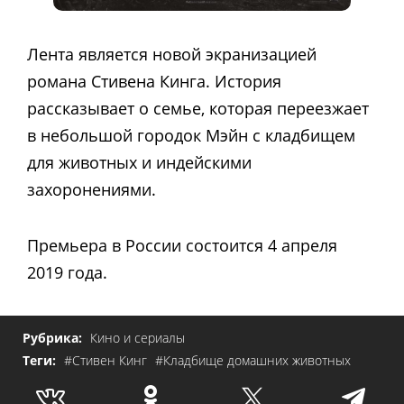
Лента является новой экранизацией
романа Стивена Кинга. История
рассказывает о семье, которая переезжает
в небольшой городок Мэйн с кладбищем
для животных и индейскими
захоронениями.
Премьера в России состоится 4 апреля
2019 года.
Рубрика:
Кино и сериалы
Теги:
#Стивен Кинг
#Кладбище домашних животных