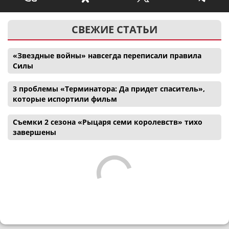
СВЕЖИЕ СТАТЬИ
«Звездные войны» навсегда переписали правила
Силы
3 проблемы «Терминатора: Да придет спаситель»,
которые испортили фильм
Съемки 2 сезона «Рыцаря семи королевств» тихо
завершены