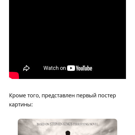
Кроме того, представлен первый постер
картины: