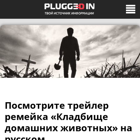
Посмотрите трейлер
ремейка «Кладбище
домашних животных» на
русском