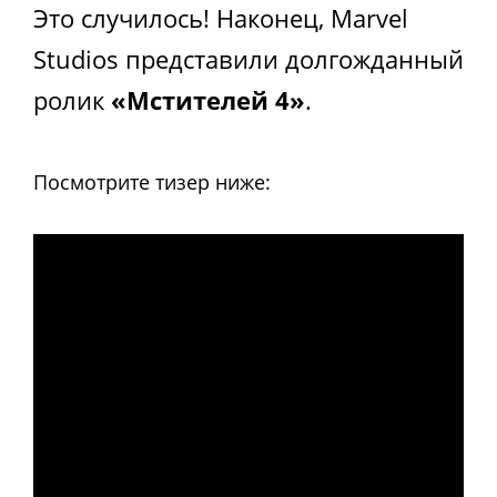
Это случилось! Наконец, Marvel
Studios представили долгожданный
ролик
«Мстителей 4»
.
Посмотрите тизер ниже: