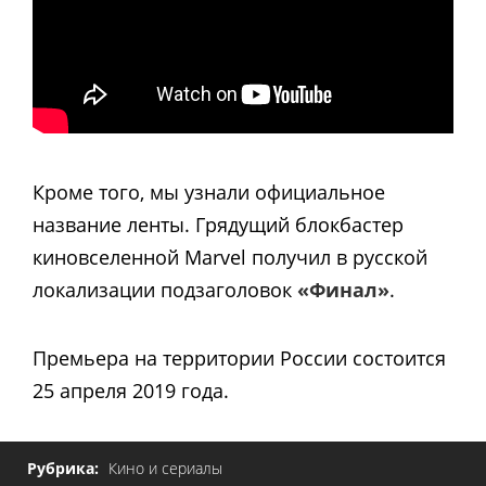
Кроме того, мы узнали официальное
название ленты. Грядущий блокбастер
киновселенной Marvel получил в русской
локализации подзаголовок
«Финал»
.
Премьера на территории России состоится
25 апреля 2019 года.
Рубрика:
Кино и сериалы