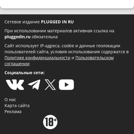
Сетевое издание
PLUGGED IN RU
При использовании материалов активная ссылка на
pluggedin.ru
обязательна
Сайт использует IP-адреса, cookie и данные геолокации
пользователей сайта, условия использования содержатся в
Политике конфиденциальности
и
Пользовательском
соглашении
Социальные сети:
О нас
Карта сайта
Реклама