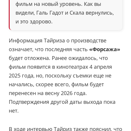
фильм на новый уровень. Как вы
видели, Галь Гадот и Скала вернулись,
и это здорово.
Информация Тайриза о производстве
означает, что последняя часть
«Форсажа»
будет отложена. Ранее ожидалось, что
фильм появится в кинотеатрах 4 апреля
2025 года, но, поскольку съемки еще не
начались, скорее всего, фильм будет
перенесен на весну 2026 года.
Подтверждения другой даты выхода пока
нет.
В ходе интервью Тайриз также пояснил, что