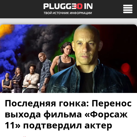
Последняя гонка: Перенос
выхода фильма «Форсаж
11» подтвердил актер