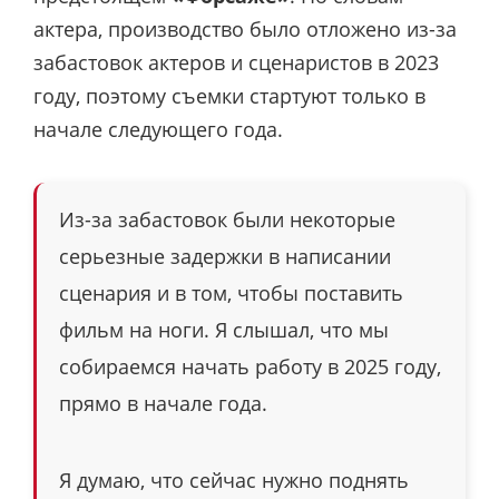
актера, производство было отложено из-за
забастовок актеров и сценаристов в 2023
году, поэтому съемки стартуют только в
начале следующего года.
Из-за забастовок были некоторые
серьезные задержки в написании
сценария и в том, чтобы поставить
фильм на ноги. Я слышал, что мы
собираемся начать работу в 2025 году,
прямо в начале года.
Я думаю, что сейчас нужно поднять