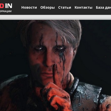
Новости
Обзоры
Статьи
Контакты
База да