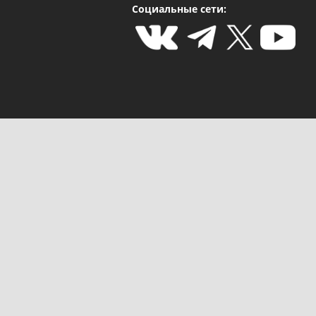
Социальные сети: