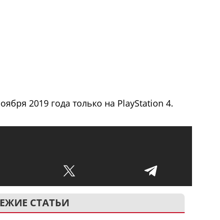
оября 2019 года только на PlayStation 4.
ЕЖИЕ СТАТЬИ