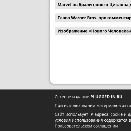
Marvel выбрали нового Циклопа 
Глава Warner Bros. прокомменти
Изображение «Нового Человека-
Сетевое издание
PLUGGED IN RU
При использовании материалов акти
Сайт использует IP-адреса, cookie и
условия использования содержатся 
Пользовательском соглашении