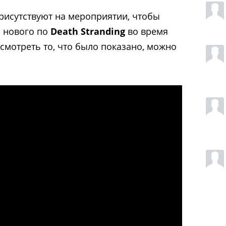
рисутствуют на мероприятии, чтобы
 нового по
Death Stranding
во время
осмотреть то, что было показано, можно