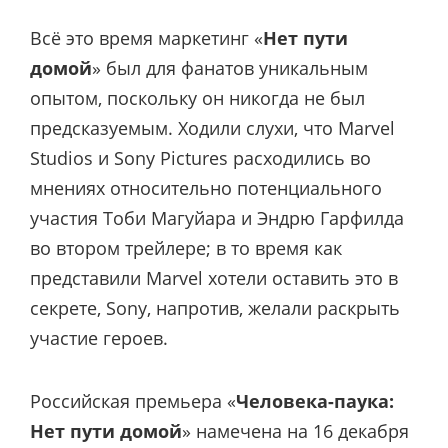
Всё это время маркетинг «
Нет пути
домой
» был для фанатов уникальным
опытом, поскольку он никогда не был
предсказуемым. Ходили слухи, что Marvel
Studios и Sony Pictures расходились во
мнениях относительно потенциального
участия Тоби Магуйара и Эндрю Гарфилда
во втором трейлере; в то время как
представили Marvel хотели оставить это в
секрете, Sony, напротив, желали раскрыть
участие героев.
Российская премьера «
Человека-паука:
Нет пути домой
» намечена на 16 декабря