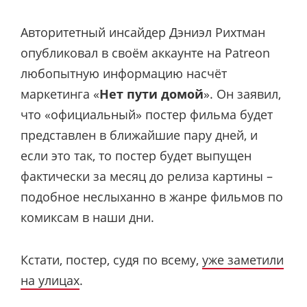
Авторитетный инсайдер Дэниэл Рихтман
опубликовал в своём аккаунте на Patreon
любопытную информацию насчёт
маркетинга «
Нет пути домой
». Он заявил,
что «официальный» постер фильма будет
представлен в ближайшие пару дней, и
если это так, то постер будет выпущен
фактически за месяц до релиза картины –
подобное неслыханно в жанре фильмов по
комиксам в наши дни.
Кстати, постер, судя по всему,
уже заметили
на улицах
.