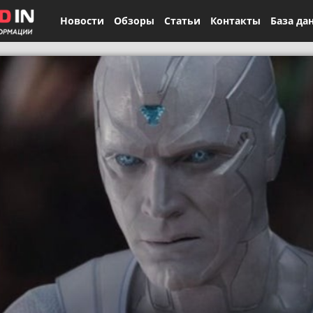
Новости
Обзоры
Статьи
Контакты
База да