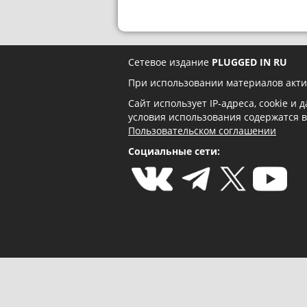
Сетевое издание
PLUGGED IN RU
При использовании материалов акти
Сайт использует IP-адреса, cookie и
условия использования содержатся 
Пользовательском соглашении
Социальные сети: