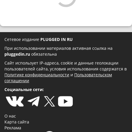
Сетевое издание
PLUGGED IN RU
При использовании материалов активная ссылка на
pluggedin.ru
обязательна
Сайт использует IP-адреса, cookie и данные геолокации
пользователей сайта, условия использования содержатся в
Политике конфиденциальности
и
Пользовательском
соглашении
Социальные сети:
О нас
Карта сайта
Реклама