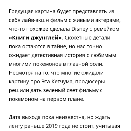
Грядущая картина будет представлять из
себя лайв-экшн фильм с живыми актерами,
что-то похожее сделала Disney с ремейком
«Книги джунглей»
. Сюжетные детали
пока остаются в тайне, но нас точно
ожидает детективная история с любимым
многими покемонов в главной роли.
Несмотря на то, что многие ожидали
картину про Эта Кетчума, продюсеры
решили дать зеленый свет фильму с
покемоном на первом плане.
Дата выхода пока неизвестна, но ждать
ленту раньше 2019 года не стоит, учитывая