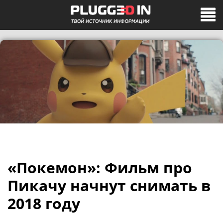
«Покемон»: Фильм про
Пикачу начнут снимать в
2018 году