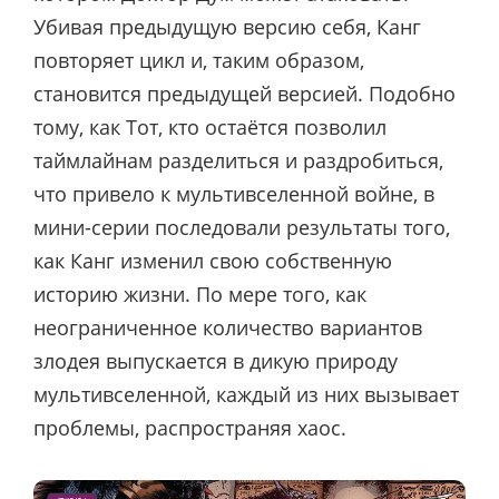
Убивая предыдущую версию себя, Канг
повторяет цикл и, таким образом,
становится предыдущей версией. Подобно
тому, как Тот, кто остаётся позволил
таймлайнам разделиться и раздробиться,
что привело к мультивселенной войне, в
мини-серии последовали результаты того,
как Канг изменил свою собственную
историю жизни. По мере того, как
неограниченное количество вариантов
злодея выпускается в дикую природу
мультивселенной, каждый из них вызывает
проблемы, распространяя хаос.