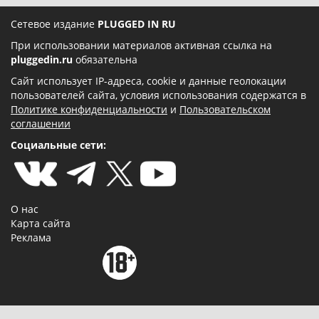
Сетевое издание
PLUGGED IN RU
При использовании материалов активная ссылка на
pluggedin.ru
обязательна
Сайт использует IP-адреса, cookie и данные геолокации
пользователей сайта, условия использования содержатся в
Политике конфиденциальности
и
Пользовательском
соглашении
Социальные сети:
О нас
Карта сайта
Реклама