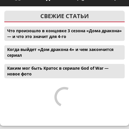
СВЕЖИЕ СТАТЬИ
Что произошло в концовке 3 сезона «Дома дракона»
— и что это значит для 4-го
Когда выйдет «Дом дракона 4» и чем закончится
сериал
Каким мог быть Кратос в сериале God of War —
новое фото