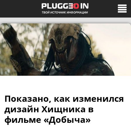
Показано, как изменился
дизайн Хищника в
фильме «Добыча»