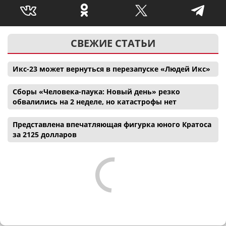
СВЕЖИЕ СТАТЬИ
Икс-23 может вернуться в перезапуске «Людей Икс»
Сборы «Человека-паука: Новый день» резко
обвалились на 2 неделе, но катастрофы нет
Представлена впечатляющая фигурка юного Кратоса
за 2125 долларов