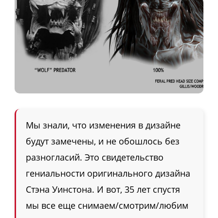
Мы знали, что изменения в дизайне
будут замечены, и не обошлось без
разногласий. Это свидетельство
гениальности оригинального дизайна
Стэна Уинстона. И вот, 35 лет спустя
мы все еще снимаем/смотрим/любим