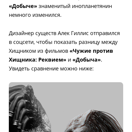
«Добыче»
знаменитый инопланетянин
немного изменился.
Дизайнер существ Алек Гиллис отправился
в соцсети, чтобы показать разницу между
Хищником из фильмов
«Чужие против
Хищника: Реквием»
и
«Добыча»
.
Увидеть сравнение можно ниже: