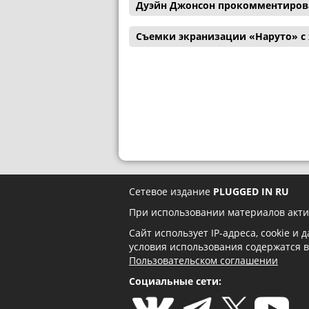
Дуэйн Джонсон прокомментиров
Съемки экранизации «Наруто» с
Сетевое издание
PLUGGED IN RU
При использовании материалов акти
Сайт использует IP-адреса, cookie и
условия использования содержатся 
Пользовательском соглашении
Социальные сети: