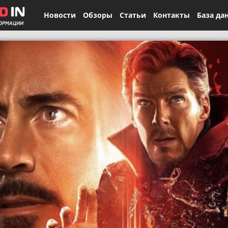
Новости
Обзоры
Статьи
Контакты
База да