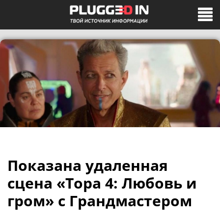
Показана удаленная
сцена «Тора 4: Любовь и
гром» с Грандмастером