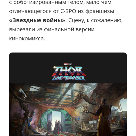
с роботизированным телом, мало чем
отличающегося от C-3PO из франшизы
«Звездные войны»
. Сцену, к сожалению,
вырезали из финальной версии
кинокомикса.