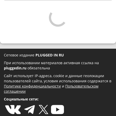
Сетевое издание
PLUGGED IN RU
При использовании материалов активная ссылка на
pluggedin.ru
обязательна
Сайт использует IP-адреса, cookie и данные геолокации
пользователей сайта, условия использования содержатся в
Политике конфиденциальности
и
Пользовательском
соглашении
Социальные сети: