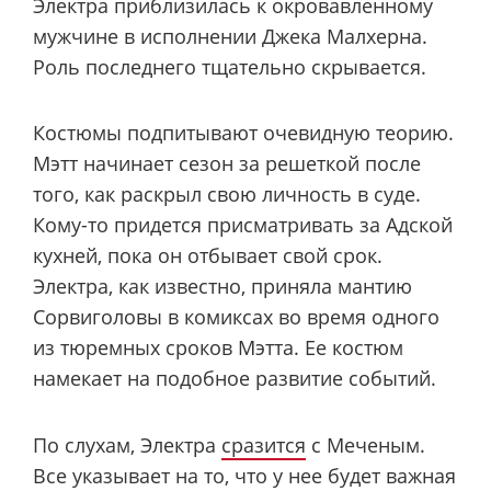
Электра приблизилась к окровавленному
мужчине в исполнении Джека Малхерна.
Роль последнего тщательно скрывается.
Костюмы подпитывают очевидную теорию.
Мэтт начинает сезон за решеткой после
того, как раскрыл свою личность в суде.
Кому-то придется присматривать за Адской
кухней, пока он отбывает свой срок.
Электра, как известно, приняла мантию
Сорвиголовы в комиксах во время одного
из тюремных сроков Мэтта. Ее костюм
намекает на подобное развитие событий.
По слухам, Электра
сразится
с Меченым.
Все указывает на то, что у нее будет важная