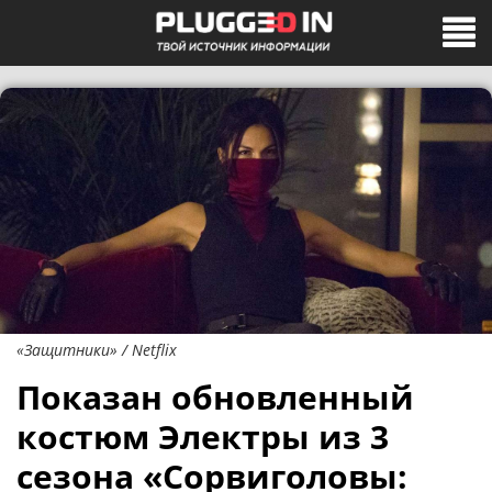
«Защитники» / Netflix
Показан обновленный
костюм Электры из 3
сезона «Сорвиголовы: