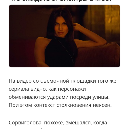
На видео со съемочной площадки того же
сериала видно, как персонажи
обмениваются ударами посреди улицы.
При этом контекст столкновения неясен.
Сорвиголова, похоже, вмешался, когда