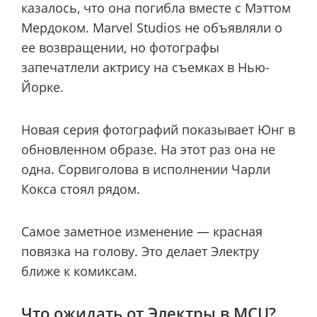
казалось, что она погибла вместе с Мэттом
Мердоком. Marvel Studios не объявляли о
ее возвращении, но фотографы
запечатлели актрису на съемках в Нью-
Йорке.
Новая серия фотографий показывает Юнг в
обновленном образе. На этот раз она не
одна. Сорвиголова в исполнении Чарли
Кокса стоял рядом.
Самое заметное изменение — красная
повязка на голову. Это делает Электру
ближе к комиксам.
Что ожидать от Электры в MCU?