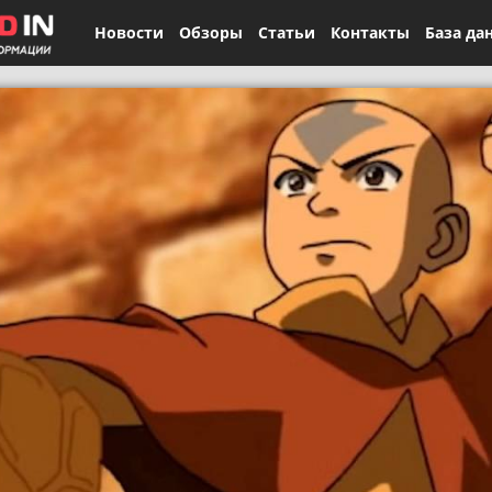
Новости
Обзоры
Статьи
Контакты
База да