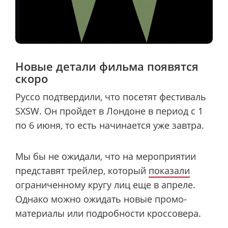
Новые детали фильма появятся
скоро
Руссо подтвердили, что посетят фестиваль
SXSW. Он пройдет в Лондоне в период с 1
по 6 июня, то есть начинается уже завтра.
Мы бы не ожидали, что на мероприятии
представят трейлер, который
показали
ограниченному кругу лиц еще в апреле.
Однако можно ожидать новые промо-
материалы или подробности кроссовера.