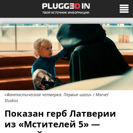
«Фантастическая четверка: Первые шаги» / Marvel
Studios
Показан герб Латверии
из «Мстителей 5» —