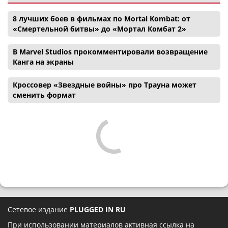
8 лучших боев в фильмах по Mortal Kombat: от
«Смертельной битвы» до «Мортал Комбат 2»
В Marvel Studios прокомментировали возвращение
Канга на экраны
Кроссовер «Звездные войны» про Трауна может
сменить формат
Сетевое издание
PLUGGED IN RU
При использовании материалов активная ссылка на