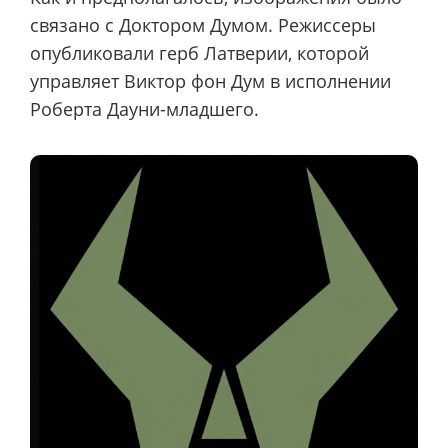
связано с Доктором Думом. Режиссеры
опубликовали герб Латверии, которой
управляет Виктор фон Дум в исполнении
Роберта Дауни-младшего.