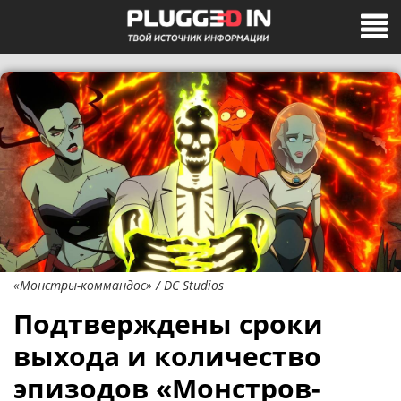
«Монстры-коммандос» / DC Studios
Подтверждены сроки
выхода и количество
эпизодов «Монстров-