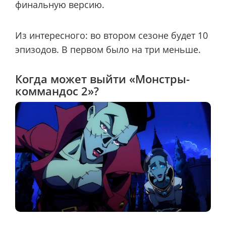
финальную версию.
Из интересного: во втором сезоне будет 10
эпизодов. В первом было на три меньше.
Когда может выйти «Монстры-
коммандос 2»?