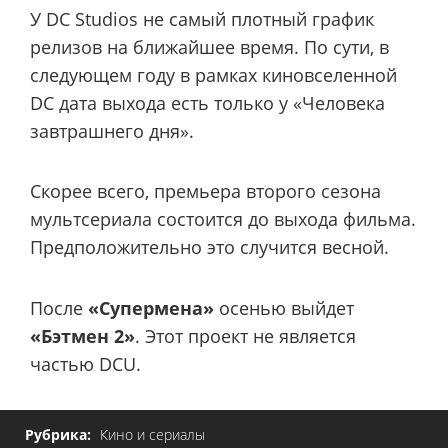
У DC Studios не самый плотный график
релизов на ближайшее время. По сути, в
следующем году в рамках киновселенной
DC дата выхода есть только у «Человека
завтрашнего дня».
Скорее всего, премьера второго сезона
мультсериала состоится до выхода фильма.
Предположительно это случится весной.
После
«Супермена»
осенью выйдет
«Бэтмен 2»
. Этот проект не является
частью DCU.
Рубрика:
Кино и сериалы