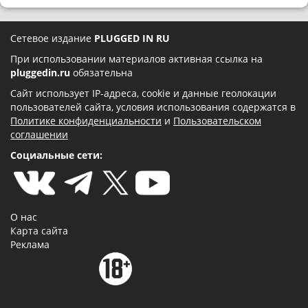
Сетевое издание
PLUGGED IN RU
При использовании материалов активная ссылка на
pluggedin.ru
обязательна
Сайт использует IP-адреса, cookie и данные геолокации
пользователей сайта, условия использования содержатся в
Политике конфиденциальности
и
Пользовательском
соглашении
Социальные сети:
О нас
Карта сайта
Реклама