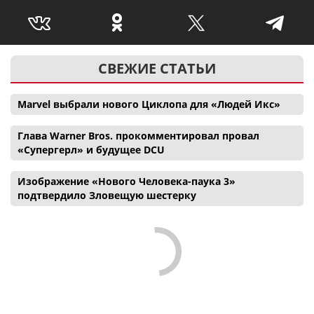
СВЕЖИЕ СТАТЬИ
Marvel выбрали нового Циклопа для «Людей Икс»
Глава Warner Bros. прокомментировал провал
«Супергерл» и будущее DCU
Изображение «Нового Человека-паука 3»
подтвердило Зловещую шестерку