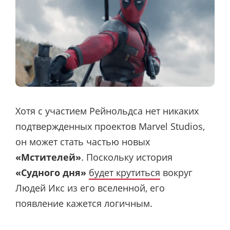
Хотя с участием Рейнольдса нет никаких
подтвержденных проектов Marvel Studios,
он может стать частью новых
«Мстителей»
. Поскольку история
«Судного дня»
будет крутиться
вокруг
Людей Икс из его вселенной, его
появление кажется логичным.