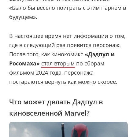
«Было бы весело поиграть с этим парнем в
будущем».
В настоящее время нет информации о том,
где в следующий раз появится персонаж.
После того, как кинокомикс
«Дэдпул и
Росомаха»
стал вторым
по сборам
фильмом 2024 года, персонажа
постараются вернуть как можно скорее.
Что может делать Дэдпул в
киновселенной Marvel?