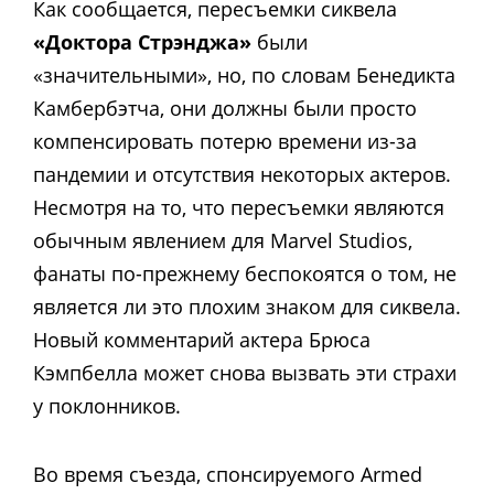
Как сообщается, пересъемки сиквела
«Доктора Стрэнджа»
были
«значительными», но, по словам Бенедикта
Камбербэтча, они должны были просто
компенсировать потерю времени из-за
пандемии и отсутствия некоторых актеров.
Несмотря на то, что пересъемки являются
обычным явлением для Marvel Studios,
фанаты по-прежнему беспокоятся о том, не
является ли это плохим знаком для сиквела.
Новый комментарий актера Брюса
Кэмпбелла может снова вызвать эти страхи
у поклонников.
Во время съезда, спонсируемого Armed