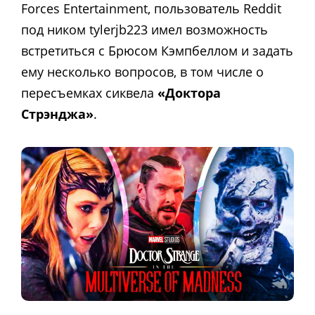
Forces Entertainment, пользователь Reddit
под ником tylerjb223 имел возможность
встретиться с Брюсом Кэмпбеллом и задать
ему несколько вопросов, в том числе о
пересъемках сиквела
«Доктора
Стрэнджа»
.