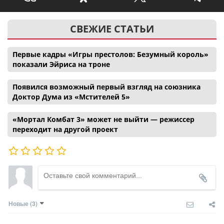
СВЕЖИЕ СТАТЬИ
Первые кадры «Игры престолов: Безумный король»
показали Эйриса на троне
Появился возможный первый взгляд на союзника
Доктор Дума из «Мстителей 5»
«Мортал Комбат 3» может не выйти — режиссер
переходит на другой проект
Новые
(3)