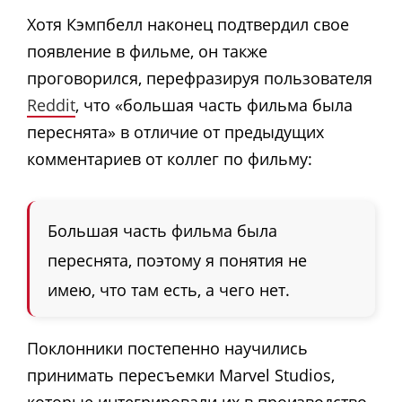
Хотя Кэмпбелл наконец подтвердил свое
появление в фильме, он также
проговорился, перефразируя пользователя
Reddit
, что «большая часть фильма была
переснята» в отличие от предыдущих
комментариев от коллег по фильму:
Большая часть фильма была
переснята, поэтому я понятия не
имею, что там есть, а чего нет.
Поклонники постепенно научились
принимать пересъемки Marvel Studios,