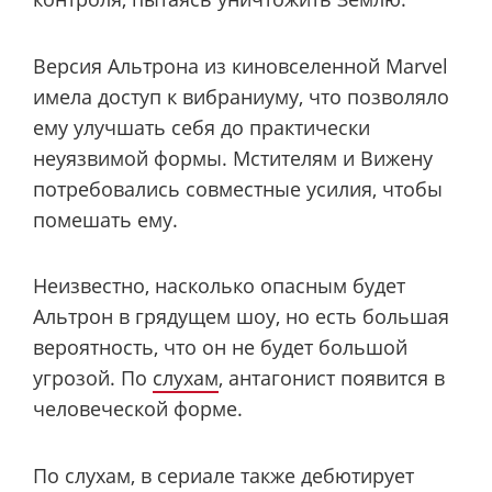
Версия Альтрона из киновселенной Marvel
имела доступ к вибраниуму, что позволяло
ему улучшать себя до практически
неуязвимой формы. Мстителям и Вижену
потребовались совместные усилия, чтобы
помешать ему.
Неизвестно, насколько опасным будет
Альтрон в грядущем шоу, но есть большая
вероятность, что он не будет большой
угрозой. По
слухам
, антагонист появится в
человеческой форме.
По слухам, в сериале также дебютирует