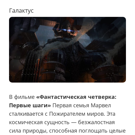
Галактус
В фильме
«Фантастическая четверка:
Первые шаги»
Первая семья Марвел
сталкивается с Пожирателем миров. Эта
космическая сущность — безжалостная
сила природы, способная поглощать целые