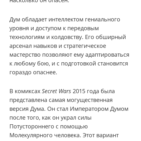
насколько он опасен.
Дум обладает интеллектом гениального
уровня и доступом к передовым
технологиям и колдовству. Его обширный
арсенал навыков и стратегическое
мастерство позволяют ему адаптироваться
к любому бою, и с подготовкой становится
гораздо опаснее.
В комиксах
Secret Wars
2015 года была
представлена самая могущественная
версия Дума. Он стал Императором Думом
после того, как он украл силы
Потустороннего с помощью
Молекулярного человека. Этот вариант