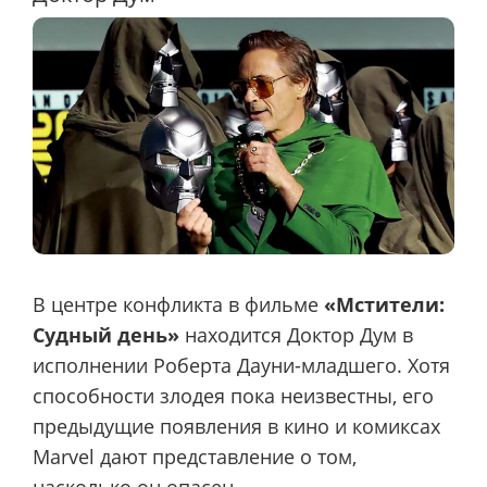
В центре конфликта в фильме
«Мстители:
Судный день»
находится Доктор Дум в
исполнении Роберта Дауни-младшего. Хотя
способности злодея пока неизвестны, его
предыдущие появления в кино и комиксах
Marvel дают представление о том,