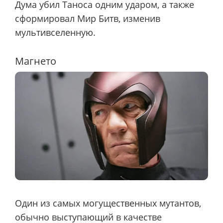
Дума убил Таноса одним ударом, а также
сформировал Мир Битв, изменив
мультивселенную.
Магнето
Один из самых могущественных мутантов,
обычно выступающий в качестве