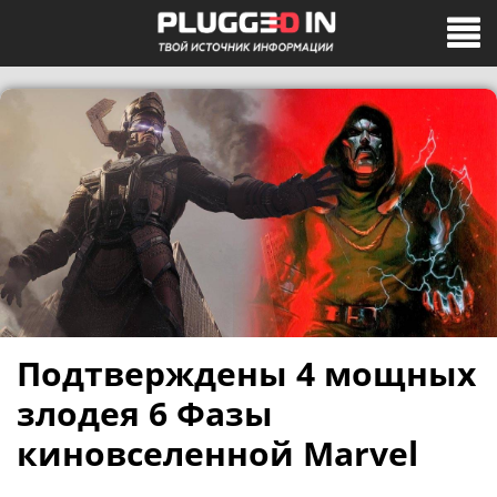
Подтверждены 4 мощных
злодея 6 Фазы
киновселенной Marvel