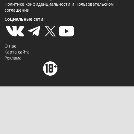
Политике конфиденциальности
и
Пользовательском
соглашении
Социальные сети:
О нас
Карта сайта
Реклама