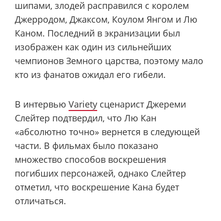
шипами, злодей расправился с королем
Джерродом, Джаксом, Коулом Янгом и Лю
Каном. Последний в экранизации был
изображен как один из сильнейших
чемпионов Земного царства, поэтому мало
кто из фанатов ожидал его гибели.
В интервью
Variety
сценарист Джереми
Слейтер подтвердил, что Лю Кан
«абсолютно точно» вернется в следующей
части. В фильмах было показано
множество способов воскрешения
погибших персонажей, однако Слейтер
отметил, что воскрешение Кана будет
отличаться.