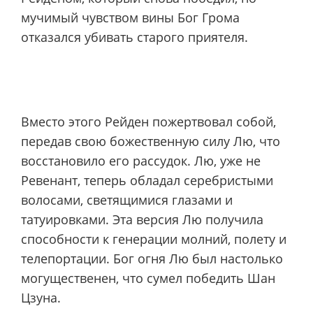
мучимый чувством вины Бог Грома
отказался убивать старого приятеля.
Вместо этого Рейден пожертвовал собой,
передав свою божественную силу Лю, что
восстановило его рассудок. Лю, уже не
Ревенант, теперь обладал серебристыми
волосами, светящимися глазами и
татуировками. Эта версия Лю получила
способности к генерации молний, ​​полету и
телепортации. Бог огня Лю был настолько
могущественен, что сумел победить Шан
Цзуна.