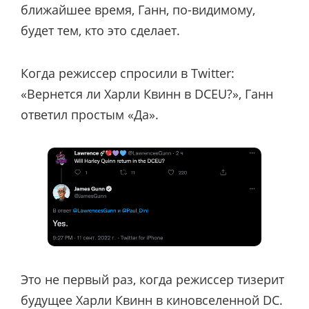
ближайшее время, Ганн, по-видимому,
будет тем, кто это сделает.
Когда режиссер спросили в Twitter:
«Вернется ли Харли Квинн в DCEU?», Ганн
ответил простым «Да».
Это не первый раз, когда режиссер тизерит
будущее Харли Квинн в киновселенной DC.