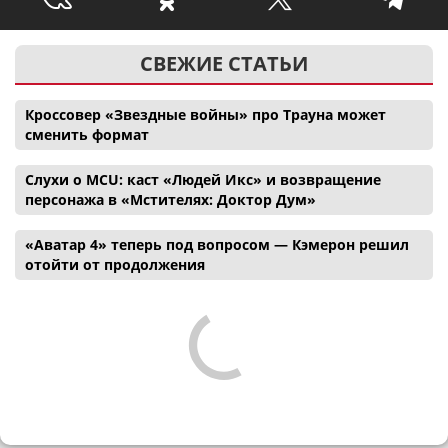
СВЕЖИЕ СТАТЬИ
Кроссовер «Звездные войны» про Трауна может
сменить формат
Слухи о MCU: каст «Людей Икс» и возвращение
персонажа в «Мстителях: Доктор Дум»
«Аватар 4» теперь под вопросом — Кэмерон решил
отойти от продолжения