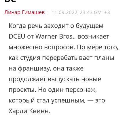
Линар Гимашев
11.09.2022, 23:43 GMT+3
|
Когда речь заходит о будущем
DCEU от Warner Bros., возникает
множество вопросов. По мере того,
как студия перерабатывает планы
на франшизу, она также
продолжает выпускать новые
проекты. Но один персонаж,
который стал успешным, — это
Харли Квинн.