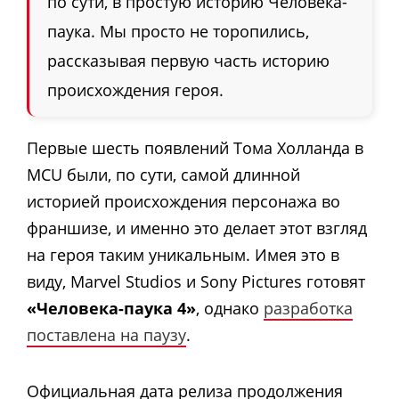
по сути, в простую историю Человека-
паука. Мы просто не торопились,
рассказывая первую часть историю
происхождения героя.
Первые шесть появлений Тома Холланда в
MCU были, по сути, самой длинной
историей происхождения персонажа во
франшизе, и именно это делает этот взгляд
на героя таким уникальным.
Имея это в
виду, Marvel Studios и Sony Pictures готовят
«Человека-паука 4»
, однако
разработка
поставлена на паузу
.
Официальная дата релиза продолжения