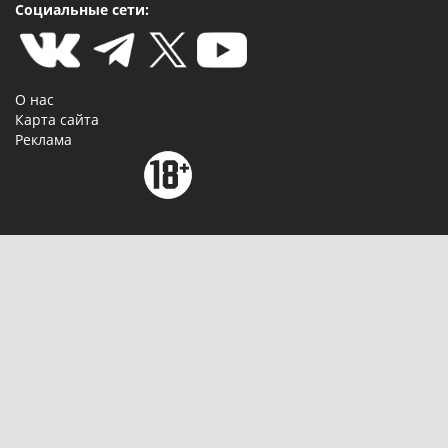
Социальные сети:
О нас
Карта сайта
Реклама