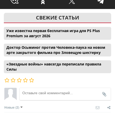
СВЕЖИЕ СТАТЬИ
Уже известна первая бесплатная игра для PS Plus
Premium за август 2026
Доктор Осьминог против Человека-паука на новом
арте закрытого фильма про Зловещую шестерку
«Звездные войны» навсегда переписали правила
Силы
Новые
(2)