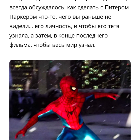
всегда обсуждалось, как сделать с Питером
Паркером что-то, чего вы раньше не
видели… его личность, и чтобы его тетя
узнала, а затем, в конце последнего
фильма, чтобы весь мир узнал.