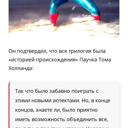
Он подтвердил, что вся трилогия была
«историей происхождения» Паучка Тома
Холланда:
Так что было забавно поиграть с
этими новыми аспектами. Но, в конце
концов, знаете ли, было приятно
иметь возможность объединить все,