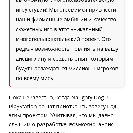
игру студии! Мы стремимся привнести
наши фирменные амбиции и качество
сюжетных игр в этот уникальный
многопользовательский проект. Это
редкая возможность повлиять на вашу
дисциплину и создать опыт, которым
будут наслаждаться миллионы игроков
по всему миру.
Пока неизвестно, когда Naughty Dog и
PlayStation решат приоткрыть завесу над
этим проектом. Учитывая, что мы давно
слышим о разработке, возможно, анонс
состоится в этом году.