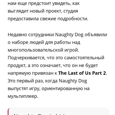
нам еще предстоит увидеть, как
выглядит новый проект, студия
предоставила свежие подробности.
Недавно сотрудники Naughty Dog объявили
о наборе людей для работы над
многопользовательской игрой.
Подчеркивается, что это самостоятельный
продукт, а это означает, что он не будет
напрямую привязан к
The Last of Us Part 2
.
Это первый раз, когда Naughty Dog
выпустят игру, ориентированную на
мультиплеер.