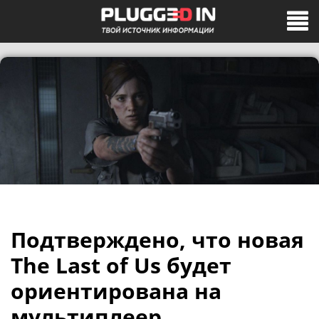
Подтверждено, что новая
The Last of Us будет
ориентирована на
мультиплеер