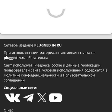
Сетевое издание
PLUGGED IN RU
При использовании материалов активная ссылка на
pluggedin.ru
обязательна
Сайт использует IP-адреса, cookie и данные геолокации
пользователей сайта, условия использования содержатся в
Политике конфиденциальности
и
Пользовательском
соглашении
Социальные сети:
О нас