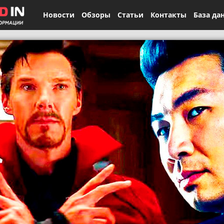
Новости
Обзоры
Статьи
Контакты
База да