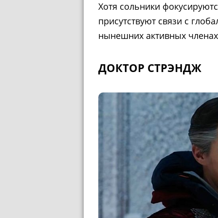
Хотя сольники фокусируются
присутствуют связи с глоба
нынешних активных членах
ДОКТОР СТРЭНДЖ