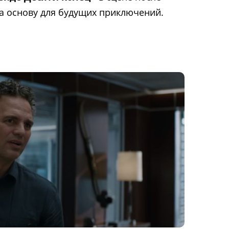
ла основу для будущих приключений.