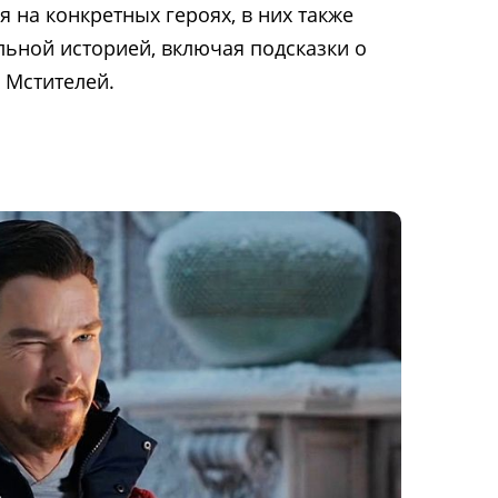
 на конкретных героях, в них также
льной историей, включая подсказки о
 Мстителей.