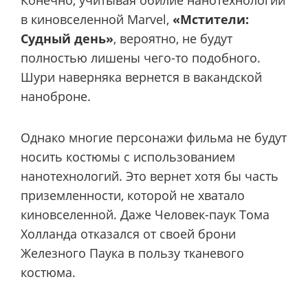
в киновселенной Marvel,
«Мстители:
Судный день»
, вероятно, не будут
полностью лишены чего-то подобного.
Шури наверняка вернется в вакандской
наноброне.
Однако многие персонажи фильма не будут
носить костюмы с использованием
нанотехнологий. Это вернет хотя бы часть
приземленности, которой не хватало
киновселенной. Даже Человек-паук Тома
Холланда отказался от своей брони
Железного Паука в пользу тканевого
костюма.