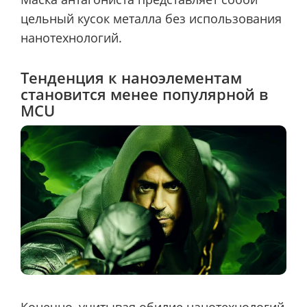
цельный кусок металла без использования
нанотехнологий.
Тенденция к наноэлементам
становится менее популярной в
MCU
Конечно, учитывая обилие нанотехнологий