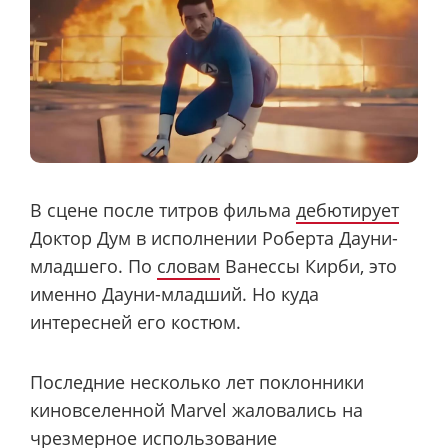
В сцене после титров фильма
дебютирует
Доктор Дум в исполнении Роберта Дауни-
младшего. По
словам
Ванессы Кирби, это
именно Дауни-младший. Но куда
интересней его костюм.
Последние несколько лет поклонники
киновселенной Marvel жаловались на
чрезмерное использование