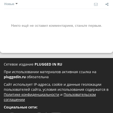
Новые
Никто ещё не оставил комментариев, станьте первым.
Сетевое издание
PLUGGED IN RU
При использовании материалов активная ссылка на
pluggedin.ru
обязательна
Сайт использует IP-адреса, cookie и данные геолокации
пользователей сайта, условия использования содержатся в
Политике конфиденциальности
и
Пользовательском
соглашении
Социальные сети: