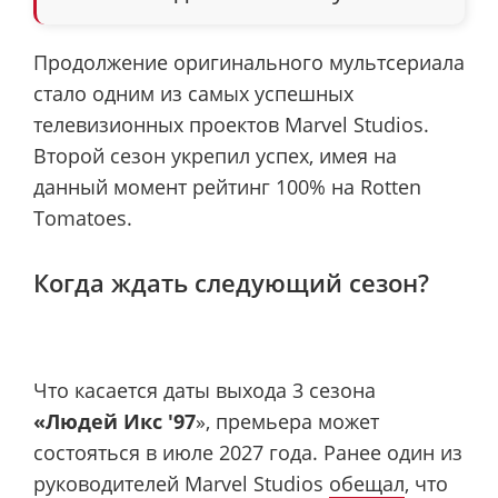
Продолжение оригинального мультсериала
стало одним из самых успешных
телевизионных проектов Marvel Studios.
Второй сезон укрепил успех, имея на
данный момент рейтинг 100% на Rotten
Tomatoes.
Когда ждать следующий сезон?
Что касается даты выхода 3 сезона
«Людей Икс '97
», премьера может
состояться в июле 2027 года. Ранее один из
руководителей Marvel Studios
обещал
, что