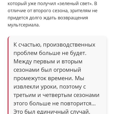
который уже получил «зеленый свет». В
отличие от второго сезона, зрителям не
придется долго ждать возвращения
мультсериала.
К счастью, производственных
проблем больше не будет.
Между первым и вторым
сезонами был огромный
промежуток времени. Мы
извлекли уроки, поэтому с
третьим и четвертым сезонами
этого больше не повторится…
Это был единичный случай.