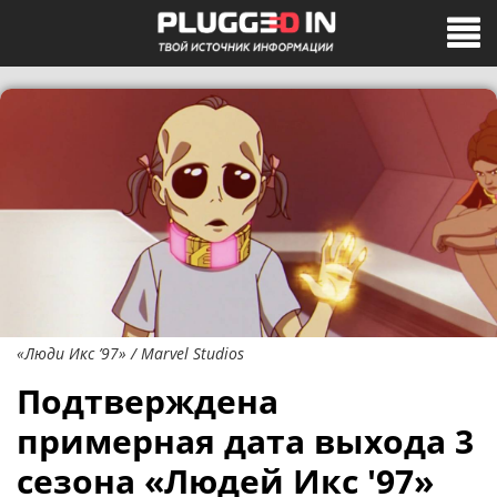
«Люди Икс ’97» / Marvel Studios
Подтверждена
примерная дата выхода 3
сезона «Людей Икс '97»