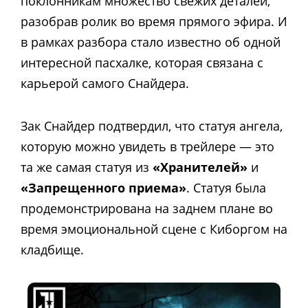
поклонникам множество свежих деталей,
разобрав ролик во время прямого эфира. И
в рамках разбора стало известно об одной
интересной пасхалке, которая связана с
карьерой самого Снайдера.
Зак Снайдер подтвердил, что статуя ангела,
которую можно увидеть в трейлере — это
та же самая статуя из
«Хранителей»
и
«Запрещенного приема»
. Статуя была
продемонстрирована на заднем плане во
время эмоциональной сцене с Киборгом на
кладбище.