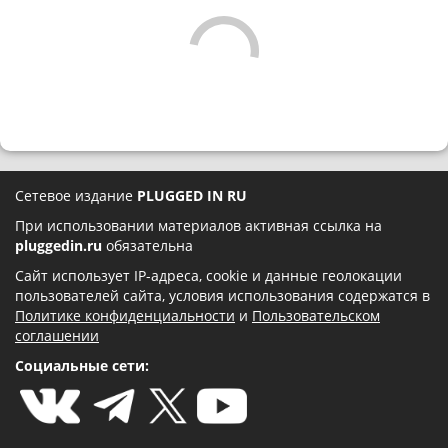
Сетевое издание
PLUGGED IN RU
При использовании материалов активная ссылка на
pluggedin.ru
обязательна
Сайт использует IP-адреса, cookie и данные геолокации
пользователей сайта, условия использования содержатся в
Политике конфиденциальности
и
Пользовательском
соглашении
Социальные сети: