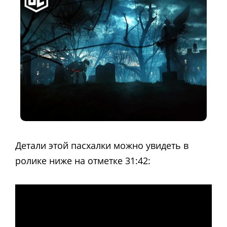
Детали этой пасхалки можно увидеть в
ролике ниже на отметке 31:42: