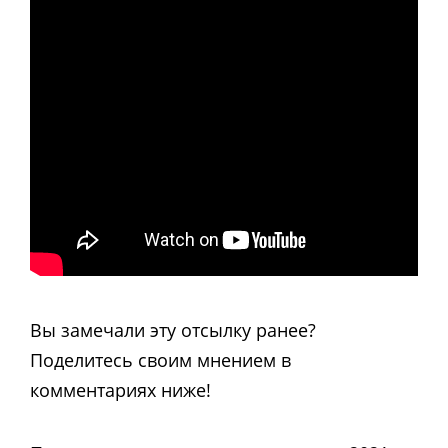
Вы замечали эту отсылку ранее?
Поделитесь своим мнением в
комментариях ниже!