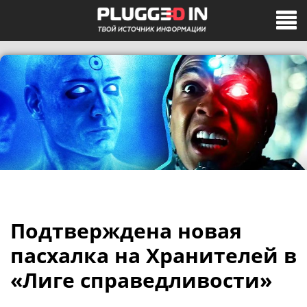
Подтверждена новая
пасхалка на Хранителей в
«Лиге справедливости»