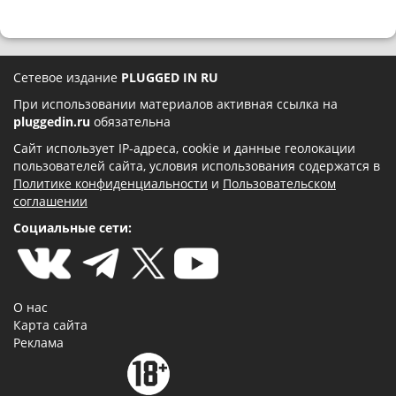
Сетевое издание
PLUGGED IN RU
При использовании материалов активная ссылка на
pluggedin.ru
обязательна
Сайт использует IP-адреса, cookie и данные геолокации
пользователей сайта, условия использования содержатся в
Политике конфиденциальности
и
Пользовательском
соглашении
Социальные сети:
О нас
Карта сайта
Реклама