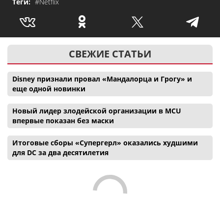
Теги:
#Netflix
СВЕЖИЕ СТАТЬИ
Disney признали провал «Мандалорца и Грогу» и
еще одной новинки
Новый лидер злодейской организации в MCU
впервые показан без маски
Итоговые сборы «Супергерл» оказались худшими
для DC за два десятилетия