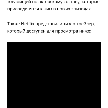
товарищей по актерскому составу, которые
присоединятся к ним в новых эпизодах.
Также Netflix представили тизер-трейлер,
который доступен для просмотра ниже: