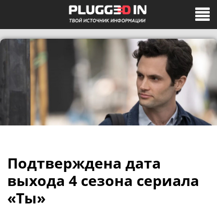
Подтверждена дата
выхода 4 сезона сериала
«Ты»