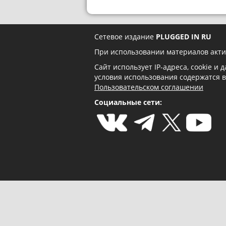
Сетевое издание
PLUGGED IN RU
При использовании материалов акти
Сайт использует IP-адреса, cookie и
условия использования содержатся 
Пользовательском соглашении
Социальные сети: