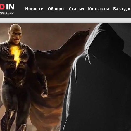
Новости
Обзоры
Статьи
Контакты
База да