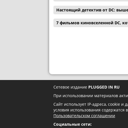
Настоящий детектив от DC: выш
7 фильмов киновселенной DC, ко
Сетевое издание
PLUGGED IN RU
При использовании материалов акти
Сайт использует IP-адреса, cookie и
условия использования содержатся 
Пользовательском соглашении
Социальные сети: