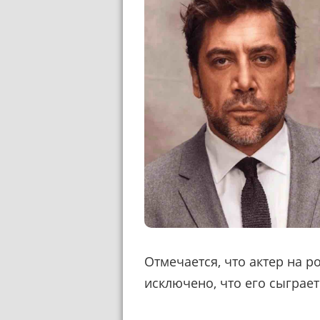
Отмечается, что актер на р
исключено, что его сыграет