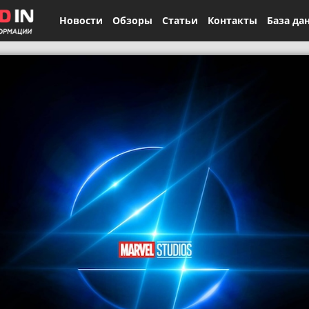
Новости
Обзоры
Статьи
Контакты
База да