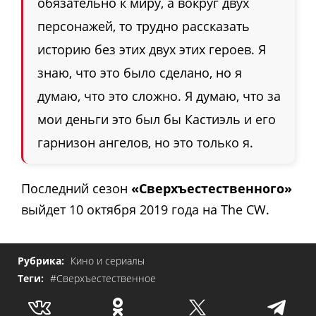
обязательно к миру, а вокруг двух
персонажей, то трудно рассказать
историю без этих двух этих героев. Я
знаю, что это было сделано, но я
думаю, что это сложно. Я думаю, что за
мои деньги это был бы Кастиэль и его
гарнизон ангелов, но это только я.
Последний сезон
«Сверхъестественного»
выйдет 10 октября 2019 года на The CW.
Рубрика:
Кино и сериалы
Теги:
#Сверхъестественное