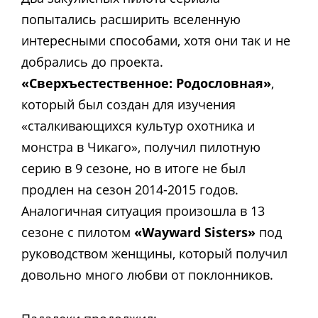
попытались расширить вселенную
интересными способами, хотя они так и не
добрались до проекта.
«Сверхъестественное: Родословная»
,
который был создан для изучения
«сталкивающихся культур охотника и
монстра в Чикаго», получил пилотную
серию в 9 сезоне, но в итоге не был
продлен на сезон 2014-2015 годов.
Аналогичная ситуация произошла в 13
сезоне с пилотом
«Wayward Sisters»
под
руководством женщины, который получил
довольно много любви от поклонников.