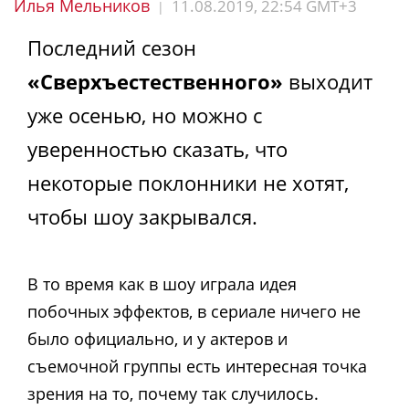
Илья Мельников
11.08.2019, 22:54 GMT+3
|
Последний сезон
«Сверхъестественного»
выходит
уже осенью, но можно с
уверенностью сказать, что
некоторые поклонники не хотят,
чтобы шоу закрывался.
В то время как в шоу играла идея
побочных эффектов, в сериале ничего не
было официально, и у актеров и
съемочной группы есть интересная точка
зрения на то, почему так случилось.