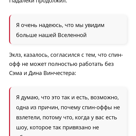
Падалеки продолжил:
Я очень надеюсь, что мы увидим
больше нашей Вселенной
Эклз, казалось, согласился с тем, что спин-
офф не может полностью работать без
Сэма и Дина Винчестера:
Я думаю, что это так и есть, возможно,
одна из причин, почему спин-оффы не
взлетели, потому что, когда у вас есть
шоу, которое так привязано не