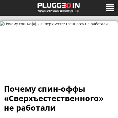
Почему спин-оффы
«Сверхъестественного»
не работали