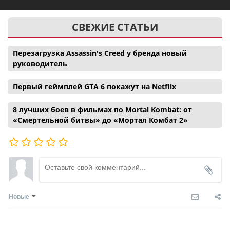
СВЕЖИЕ СТАТЬИ
Перезагрузка Assassin's Creed у бренда новый
руководитель
Первый геймплей GTA 6 покажут на Netflix
8 лучших боев в фильмах по Mortal Kombat: от
«Смертельной битвы» до «Мортал Комбат 2»
Новые