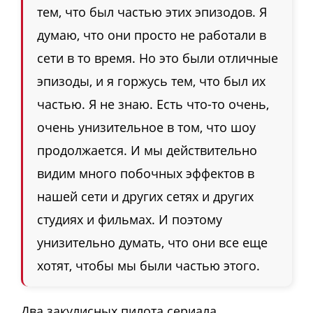
тем, что был частью этих эпизодов. Я
думаю, что они просто не работали в
сети в то время. Но это были отличные
эпизоды, и я горжусь тем, что был их
частью. Я не знаю. Есть что-то очень,
очень унизительное в том, что шоу
продолжается. И мы действительно
видим много побочных эффектов в
нашей сети и других сетях и других
студиях и фильмах. И поэтому
унизительно думать, что они все еще
хотят, чтобы мы были частью этого.
Два закулисных пилота сериала