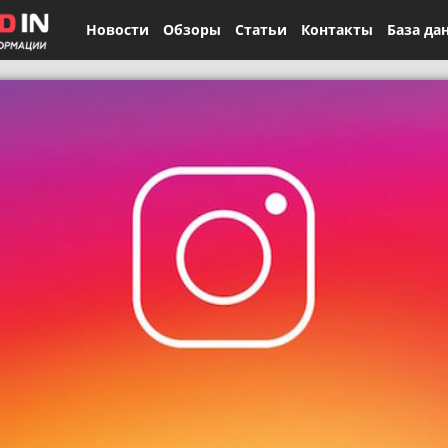
Новости
Обзоры
Статьи
Контакты
База да