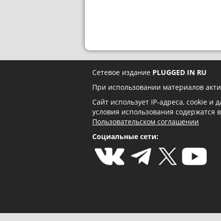
Сетевое издание
PLUGGED IN RU
При использовании материалов акти
Сайт использует IP-адреса, cookie и
условия использования содержатся 
Пользовательском соглашении
Социальные сети: