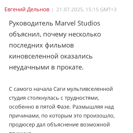
Евгений Дельнов
21.07.2025, 15:15 GMT+3
|
Руководитель Marvel Studios
объяснил, почему несколько
последних фильмов
киновселенной оказались
неудачными в прокате.
С самого начала Саги мультивселенной
студия столкнулась с трудностями,
особенно в пятой Фазе. Размышляя над
причинами, по которым это произошло,
продюсер дал объяснение возможной