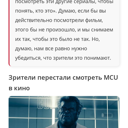
посмотреть эти другие сериалы, чтобы
понять, кто это». Думаю, если бы вы
действительно посмотрели фильм,
этого бы не произошло, и мы снимаем
их так, чтобы это было не так. Но,
думаю, нам все равно нужно
убедиться, что зрители это понимают.
Зрители перестали смотреть MCU
в кино