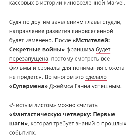
кассовых в истории киновселенной Marvel.
Судя по другим заявлениям главы студии,
направление развития киновселенной
будет изменено. После
«Мстителей:
Секретные войны»
франшиза
будет
перезапущена
, поэтому смотреть все
фильмы и сериалы для понимания сюжета
не придется. Во многом это
сделало
«Супермена»
Джеймса Ганна успешным.
«Чистым листом» можно считать
«Фантастическую четверку: Первые
шаги»
, которая требует знаний о прошлых
событиях.