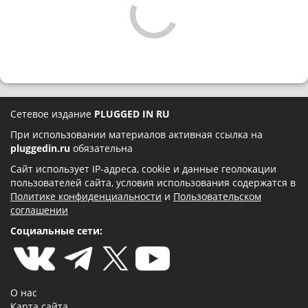
Сетевое издание
PLUGGED IN RU
При использовании материалов активная ссылка на
pluggedin.ru
обязательна
Сайт использует IP-адреса, cookie и данные геолокации
пользователей сайта, условия использования содержатся в
Политике конфиденциальности
и
Пользовательском
соглашении
Социальные сети:
О нас
Карта сайта