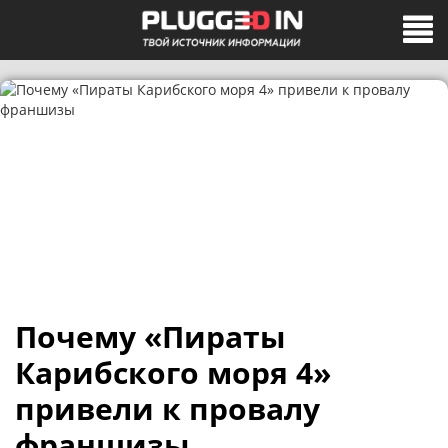
Почему «Пираты
Карибского моря 4»
привели к провалу
франшизы