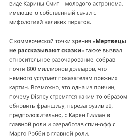
виде Карины Смит – молодого астронома,
имеющего собственный связи с
мифологией великих пиратов.
С коммерческой точки зрения «
Мертвецы
не рассказывают сказки
» также вызвал
относительное разочарование, собрав
почти 800 миллионов долларов, что
немного уступает показателям прежних
картин. Возможно, это одна из причин,
почему Disney стремятся каким-то образом
обновить франшизу, перезагрузив её,
предположительно, с Карен Гиллан в
главной роли и разработав спин-офф с
Марго Робби в главной роли.