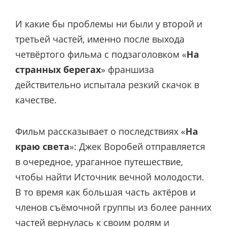
И какие бы проблемы ни были у второй и
третьей частей, именно после выхода
четвёртого фильма с подзаголовком «
На
странных берегах
» франшиза
действительно испытала резкий скачок в
качестве.
Фильм рассказывает о последствиях «
На
краю света
»: Джек Воробей отправляется
в очередное, ураганное путешествие,
чтобы найти Источник вечной молодости.
В то время как большая часть актёров и
членов съёмочной группы из более ранних
частей вернулась к своим ролям и