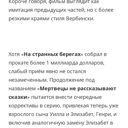
Короче говоря, фильм выглядит как
имитация предыдущих частей, но с более
резкими краями стиля Вербински.
Хотя «
На странных берегах
» собрал в
прокате более 1 миллиарда долларов,
слабый приём явно не остался
незамеченным. Продолжение под
названием «
Мертвецы не рассказывают
сказки
» пытается внести очередные
коррективы в серию, привлекая теперь уже
взрослого сына Уилла и Элизабет, Генри, и
включив аналогичную замену Элизабет в