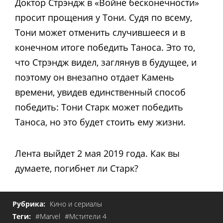
Доктор Стрэндж в «Войне бесконечности»
просит прощения у Тони. Судя по всему,
Тони может отменить случившееся и в
конечном итоге победить Таноса. Это то,
что Стрэндж видел, заглянув в будущее, и
поэтому он внезапно отдает Камень
времени, увидев единственный способ
победить: Тони Старк может победить
Таноса, но это будет стоить ему жизни.
Лента выйдет 2 мая 2019 года. Как вы
думаете, погибнет ли Старк?
Рубрика:
Кино и сериалы
Теги:
#Marvel
#Мстители 4