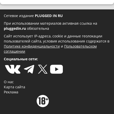
Сетевое издание
PLUGGED IN RU
При использовании материалов активная ссылка на
pluggedin.ru
обязательна
Сайт использует IP-адреса, cookie и данные геолокации
пользователей сайта, условия использования содержатся в
Политике конфиденциальности
и
Пользовательском
соглашении
Социальные сети:
О нас
Карта сайта
Реклама