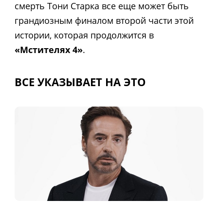
смерть Тони Старка все еще может быть
грандиозным финалом второй части этой
истории, которая продолжится в
«Мстителях 4»
.
ВСЕ УКАЗЫВАЕТ НА ЭТО