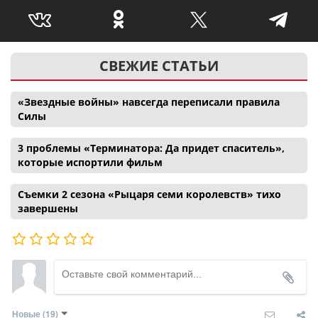
СВЕЖИЕ СТАТЬИ
«Звездные войны» навсегда переписали правила
Силы
3 проблемы «Терминатора: Да придет спаситель»,
которые испортили фильм
Съемки 2 сезона «Рыцаря семи королевств» тихо
завершены
Новые
(19)