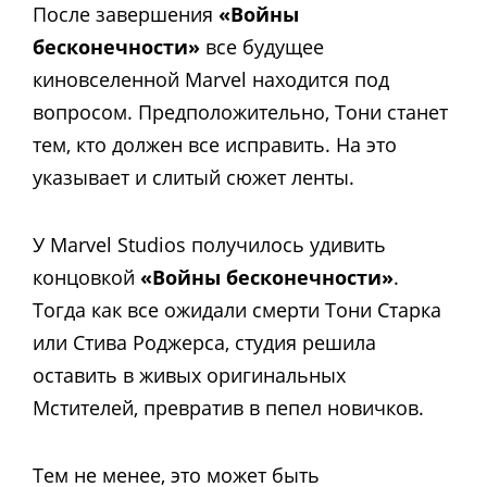
После завершения
«Войны
бесконечности»
все будущее
киновселенной Marvel находится под
вопросом. Предположительно, Тони станет
тем, кто должен все исправить. На это
указывает и слитый сюжет ленты.
У Marvel Studios получилось удивить
концовкой
«Войны бесконечности»
.
Тогда как все ожидали смерти Тони Старка
или Стива Роджерса, студия решила
оставить в живых оригинальных
Мстителей, превратив в пепел новичков.
Тем не менее, это может быть