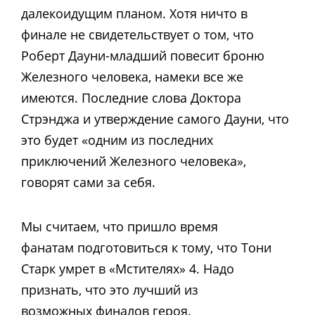
далекоидущим планом. Хотя ничто в
финале не свидетельствует о том, что
Роберт Дауни-младший повесит броню
Железного человека, намеки все же
имеются. Последние слова Доктора
Стрэнджа и утверждение самого Дауни, что
это будет «одним из последних
приключений Железного человека»,
говорят сами за себя.
Мы считаем, что пришло время
фанатам подготовиться к тому, что Тони
Старк умрет в «Мстителях» 4. Надо
признать, что это лучший из
возможных финалов героя.