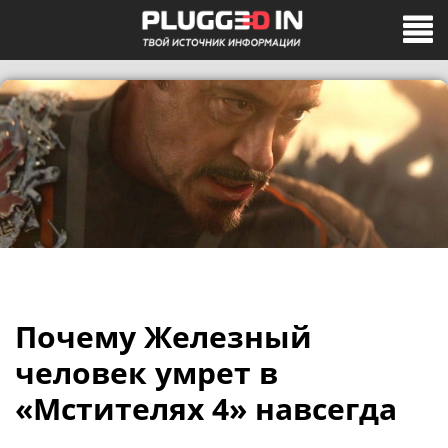
Почему Железный
человек умрет в
«Мстителях 4» навсегда