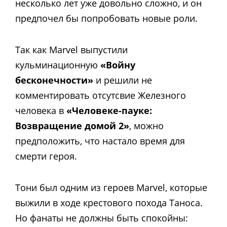
несколько лет уже довольно сложно, и он
предпочел бы попробовать новые роли.
Так как Marvel выпустили
кульминационную
«Войну
бесконечности»
и решили не
комментировать отсутсвие Железного
человека в
«Человеке-пауке:
Возвращение домой 2»
, можно
предположить, что настало время для
смерти героя.
Тони был одним из героев Marvel, которые
выжили в ходе крестового похода Таноса.
Но фанаты не должны быть спокойны: