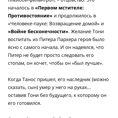
началось в
«Первом мстителе:
Противостояние»
и продолжилось в
«Человеке-пауке: Возвращение домой» и
«Войне бесконечности»
. Желание Тони
воспитать из Питера Паркера героя было
ясно с самого начала. И он надеялся, что
Питер не будет просто следовать его
стопам, он хочет, чтобы он «был лучше».
Когда Танос пришел, его наследник (можно
сказать, сын) умер у него на руках...
оставив Тони без будущего, к которому он
его готовился.